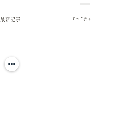
すべて表示
最新記事