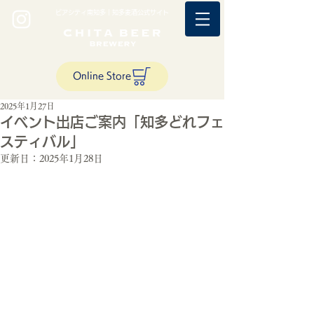
ビアシティ南知多｜知多麦酒公式サイト
Online Store
2025年1月27日
イベント出店ご案内「知多どれフェ
スティバル」
更新日：
2025年1月28日