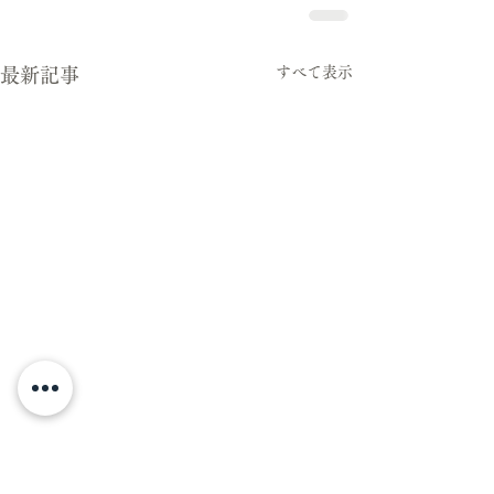
すべて表示
最新記事