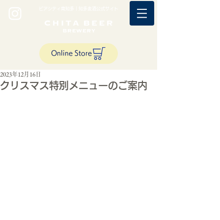
ビアシティ南知多｜知多麦酒公式サイト
Online Store
2023年12月16日
クリスマス特別メニューのご案内