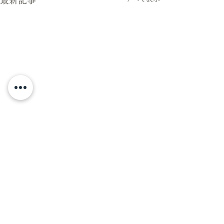
最新記事
コメント