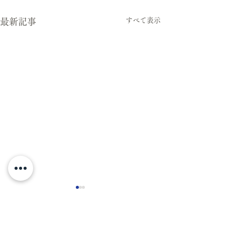
すべて表示
最新記事