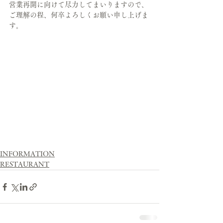
営業再開に向けて尽力してまいりますので、
ご理解の程、何卒よろしくお願い申し上げま
す。
INFORMATION
RESTAURANT