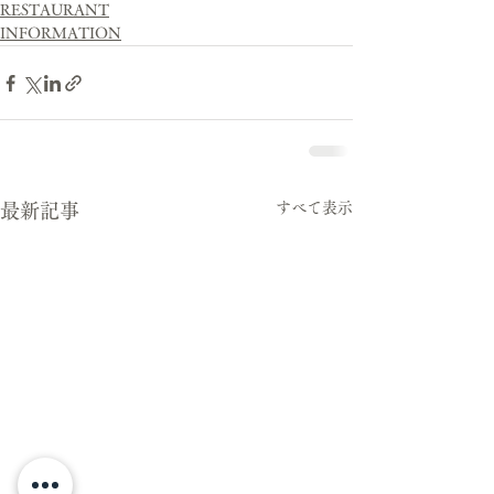
RESTAURANT
INFORMATION
すべて表示
最新記事