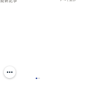
最新記事
コメント