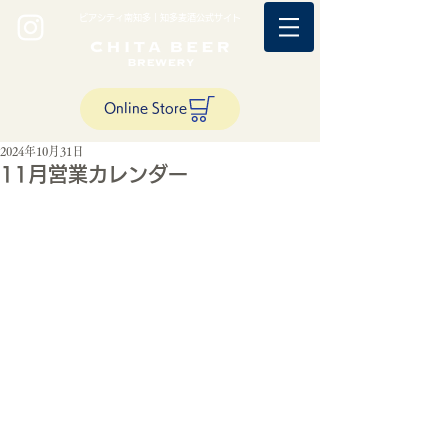
ビアシティ南知多｜知多麦酒公式サイト
Online Store
2024年10月31日
11月営業カレンダー