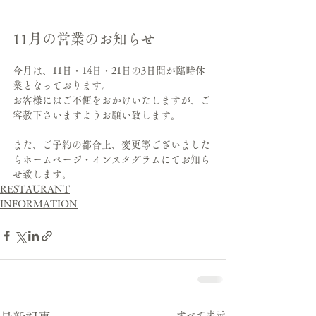
11月の営業のお知らせ
今月は、11日・14日・21日の3日間が臨時休
業となっております。
お客様にはご不便をおかけいたしますが、ご
容赦下さいますようお願い致します。
また、ご予約の都合上、変更等ございました
らホームページ・インスタグラムにてお知ら
せ致します。
RESTAURANT
INFORMATION
すべて表示