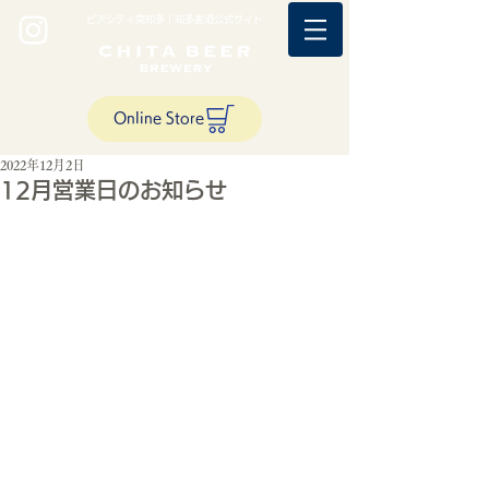
ビアシティ南知多｜知多麦酒公式サイト
Online Store
2022年12月2日
12月営業日のお知らせ