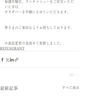
毎週月曜日、ランチメニューをご注文いただ
いた方は
サラダバーを半額にさせていただきます。
皆さまのご来店心よりお待ちしております。
※表記変更の為改めて更新しました。
RESTAURANT
すべて表示
最新記事