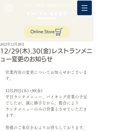
ビアシティ南知多｜知多麦酒公式サイト
Online Store
2022年12月28日
12/29(木).30(金)レストランメニ
ュー変更のお知らせ
営業内容の変更についてお知らせがございま
す。
12月29日(木) •30(金)
平日ランチメニュー、バイキング営業の予定
でしたが、誠に勝手ながら、都合により
ランチメニューのみの営業とさせていただき
ます。
皆様のご来店を心よりお待ちしております。