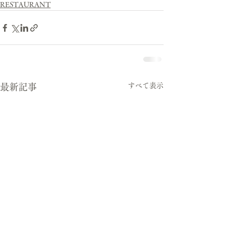
RESTAURANT
すべて表示
最新記事