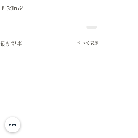
すべて表示
最新記事