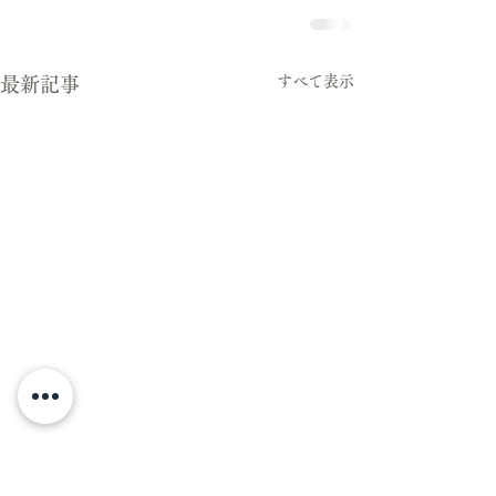
すべて表示
最新記事