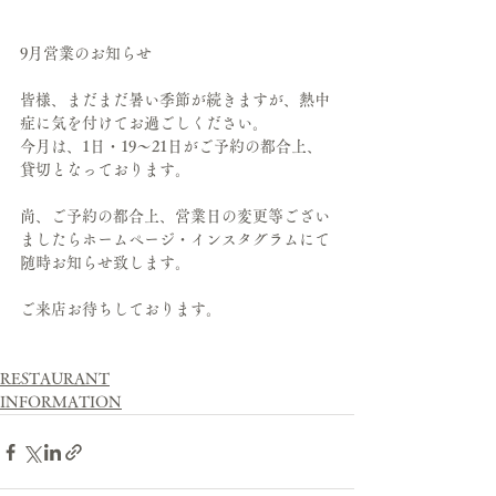
9月営業のお知らせ
皆様、まだまだ暑い季節が続きますが、熱中
症に気を付けてお過ごしください。
今月は、1日・19～21日がご予約の都合上、
貸切となっております。
尚、ご予約の都合上、営業日の変更等ござい
ましたらホームページ・インスタグラムにて
随時お知らせ致します。
ご来店お待ちしております。
RESTAURANT
INFORMATION