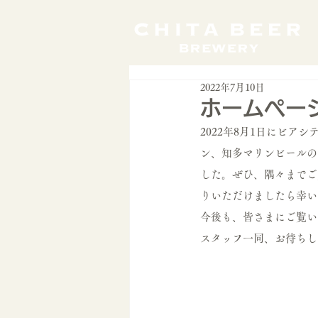
2022年7月10日
ホームペー
2022年8月1日にビ
ン、知多マリンビールの
した。ぜひ、隅々までご
りいただけましたら幸い
今後も、皆さまにご覧い
スタッフ一同、お待ちし