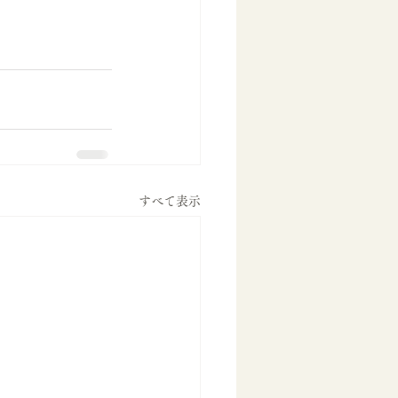
すべて表示