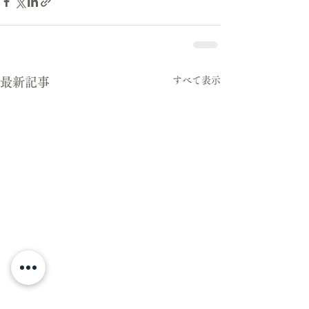
すべて表示
最新記事