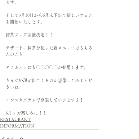
ます。
そして5月30日から6月末予定で新しいフェア
を開催いたします。
抹茶フェア開催決定！！
デザートに抹茶を使った新メニューはもちろ
んのこと
アラカルトにも〇〇〇〇〇が登場します。
どんな料理が出てくるのか想像してみてくだ
さいね。
インスタグラムで発表していきますよ！
6月もお楽しみに！！
RESTAURANT
INFORMATION