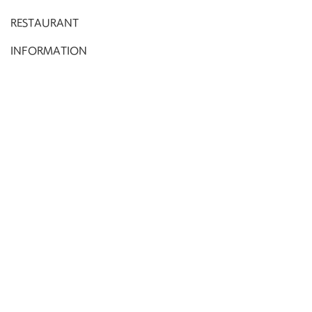
RESTAURANT
INFORMATION